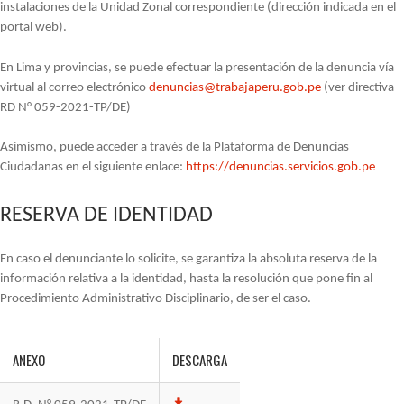
instalaciones de la Unidad Zonal correspondiente (dirección indicada en el
portal web).
En Lima y provincias, se puede efectuar la presentación de la denuncia vía
virtual al correo electrónico
denuncias@trabajaperu.gob.pe
(ver directiva
RD N° 059-2021-TP/DE)
Asimismo, puede acceder a través de la Plataforma de Denuncias
Ciudadanas en el siguiente enlace:
https://denuncias.servicios.gob.pe
RESERVA DE IDENTIDAD
En caso el denunciante lo solicite, se garantiza la absoluta reserva de la
información relativa a la identidad, hasta la resolución que pone fin al
Procedimiento Administrativo Disciplinario, de ser el caso.
ANEXO
DESCARGA