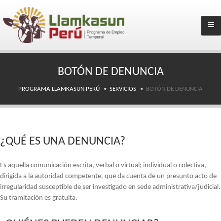
BOTÓN DE DENUNCIA
PROGRAMA LLAMKASUN PERÚ
SERVICIOS
BOTÓN DE DENUNCIA
¿QUÉ ES UNA DENUNCIA?
Es aquella comunicación escrita, verbal o virtual; individual o colectiva,
dirigida a la autoridad competente, que da cuenta de un presunto acto de
irregularidad susceptible de ser investigado en sede administrativa/judicial.
Su tramitación es gratuita.