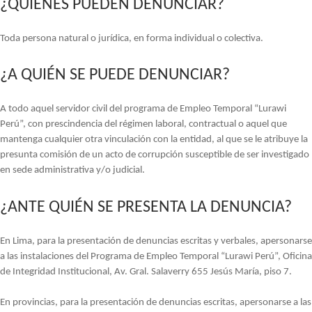
¿QUIÉNES PUEDEN DENUNCIAR?
Toda persona natural o jurídica, en forma individual o colectiva.
¿A QUIÉN SE PUEDE DENUNCIAR?
A todo aquel servidor civil del programa de Empleo Temporal “Lurawi
Perú”, con prescindencia del régimen laboral, contractual o aquel que
mantenga cualquier otra vinculación con la entidad, al que se le atribuye la
presunta comisión de un acto de corrupción susceptible de ser investigado
en sede administrativa y/o judicial.
¿ANTE QUIÉN SE PRESENTA LA DENUNCIA?
En Lima, para la presentación de denuncias escritas y verbales, apersonarse
a las instalaciones del Programa de Empleo Temporal “Lurawi Perú”, Oficina
de Integridad Institucional, Av. Gral. Salaverry 655 Jesús María, piso 7.
En provincias, para la presentación de denuncias escritas, apersonarse a las