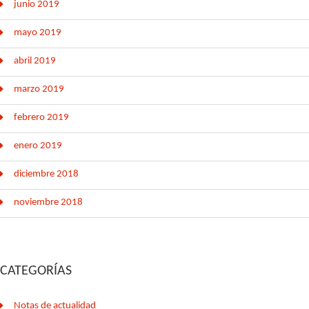
junio 2019
mayo 2019
abril 2019
marzo 2019
febrero 2019
enero 2019
diciembre 2018
noviembre 2018
CATEGORÍAS
Notas de actualidad