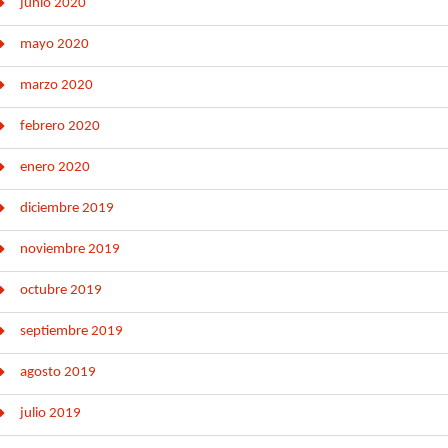
junio 2020
mayo 2020
marzo 2020
febrero 2020
enero 2020
diciembre 2019
noviembre 2019
octubre 2019
septiembre 2019
agosto 2019
julio 2019