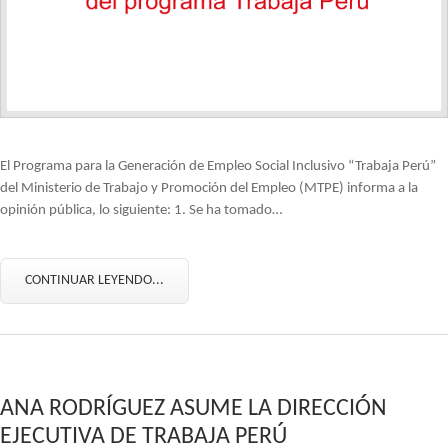
El Programa para la Generación de Empleo Social Inclusivo “Trabaja Perú”
del Ministerio de Trabajo y Promoción del Empleo (MTPE) informa a la
opinión pública, lo siguiente: 1. Se ha tomado…
CONTINUAR LEYENDO...
ANA RODRÍGUEZ ASUME LA DIRECCIÓN
EJECUTIVA DE TRABAJA PERÚ