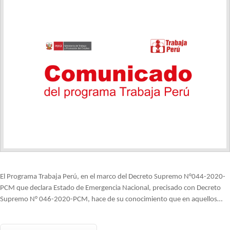
El Programa Trabaja Perú, en el marco del Decreto Supremo N°044-2020-
PCM que declara Estado de Emergencia Nacional, precisado con Decreto
Supremo N° 046-2020-PCM, hace de su conocimiento que en aquellos…