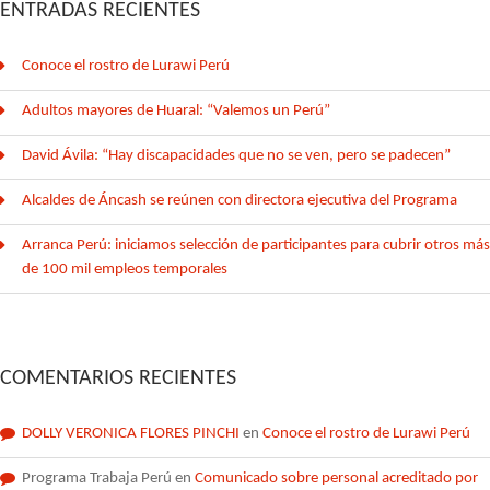
ENTRADAS RECIENTES
Conoce el rostro de Lurawi Perú
Adultos mayores de Huaral: “Valemos un Perú”
David Ávila: “Hay discapacidades que no se ven, pero se padecen”
Alcaldes de Áncash se reúnen con directora ejecutiva del Programa
Arranca Perú: iniciamos selección de participantes para cubrir otros más
de 100 mil empleos temporales
COMENTARIOS RECIENTES
DOLLY VERONICA FLORES PINCHI
en
Conoce el rostro de Lurawi Perú
Programa Trabaja Perú
en
Comunicado sobre personal acreditado por