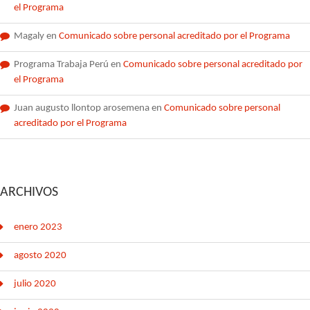
el Programa
Magaly
en
Comunicado sobre personal acreditado por el Programa
Programa Trabaja Perú
en
Comunicado sobre personal acreditado por
el Programa
Juan augusto llontop arosemena
en
Comunicado sobre personal
acreditado por el Programa
ARCHIVOS
enero 2023
agosto 2020
julio 2020