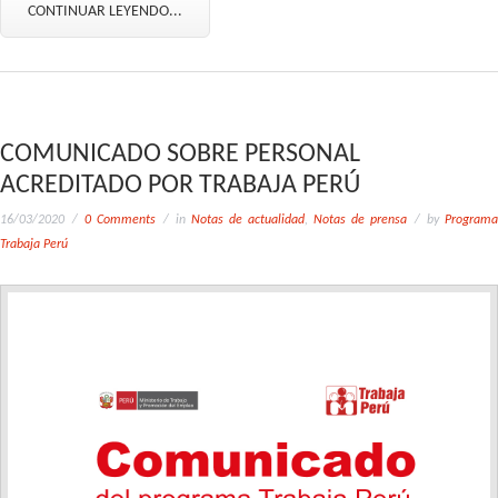
CONTINUAR LEYENDO...
COMUNICADO SOBRE PERSONAL
ACREDITADO POR TRABAJA PERÚ
16/03/2020
0 Comments
in
Notas de actualidad
,
Notas de prensa
by
Programa
Trabaja Perú