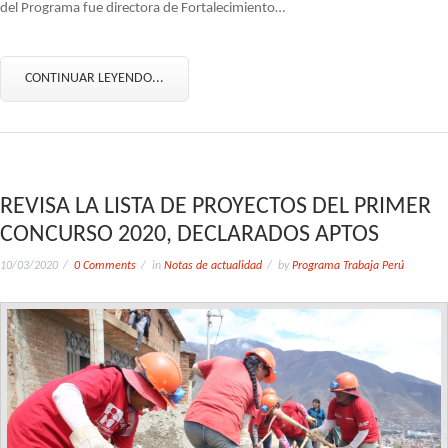
del Programa fue directora de Fortalecimiento…
CONTINUAR LEYENDO...
REVISA LA LISTA DE PROYECTOS DEL PRIMER
CONCURSO 2020, DECLARADOS APTOS
10/03/2020
0 Comments
in
Notas de actualidad
by
Programa Trabaja Perú