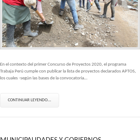
En el contexto del primer Concurso de Proyectos 2020, el programa
Trabaja Perú cumple con publicar la lista de proyectos declarados APTOS,
los cuales -según las bases de la convocatoria…
CONTINUAR LEYENDO...